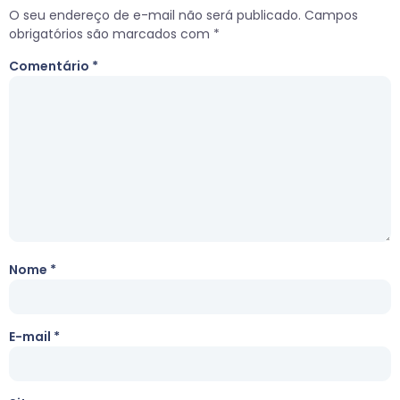
O seu endereço de e-mail não será publicado.
Campos
obrigatórios são marcados com
*
Comentário
*
Nome
*
E-mail
*