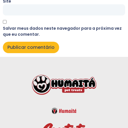
Site
Salvar meus dados neste navegador para a próxima vez
que eu comentar.